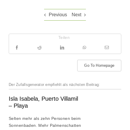
Previous
Next
Teilen
Go To Homepage
Der Zufallsgenerator empfiehlt als nächsten Beitrag:
Isla Isabela, Puerto Villamil
– Playa
Selten mehr als zehn Personen beim
Sonnenbaden. Mehr Palmenschatten