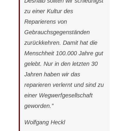
Deshalb sollten wir schleunigst
zu einer Kultur des
Reparierens von
Gebrauchsgegenständen
zurückkehren. Damit hat die
Menschheit 100.000 Jahre gut
gelebt. Nur in den letzten 30
Jahren haben wir das
reparieren verlernt und sind zu
einer Wegwerfgesellschaft
geworden.”
Wolfgang Heckl