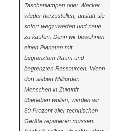
Taschenlampen oder Wecker
wieder herzustellen, anstatt sie
sofort wegzuwerfen und neue
zu kaufen. Denn wir bewohnen
einen Planeten mit
begrenztem Raum und
begrenzten Ressourcen. Wenn
dort sieben Milliarden
Menschen in Zukunft
überleben wollen, werden wir
50 Prozent aller technischen
Geräte reparieren müssen.