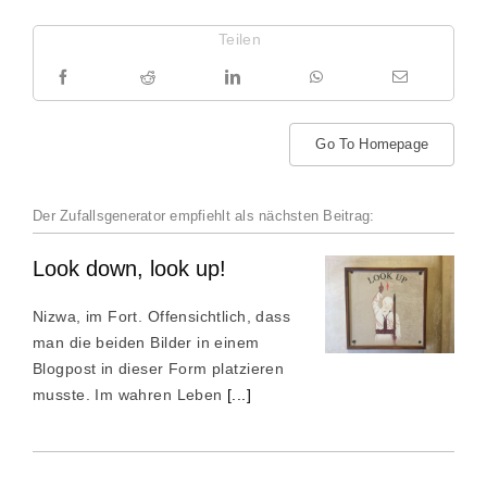
Teilen
Go To Homepage
Der Zufallsgenerator empfiehlt als nächsten Beitrag:
Look down, look up!
Nizwa, im Fort. Offensichtlich, dass
man die beiden Bilder in einem
Blogpost in dieser Form platzieren
musste. Im wahren Leben
[...]