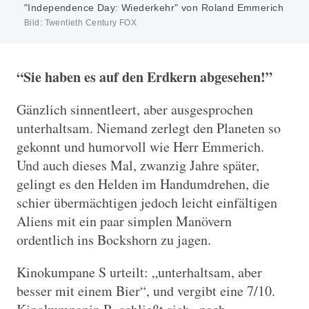
"Independence Day: Wiederkehr" von Roland Emmerich
Bild: Twentieth Century FOX
“Sie haben es auf den Erdkern abgesehen!”
Gänzlich sinnentleert, aber ausgesprochen
unterhaltsam. Niemand zerlegt den Planeten so
gekonnt und humorvoll wie Herr Emmerich.
Und auch dieses Mal, zwanzig Jahre später,
gelingt es den Helden im Handumdrehen, die
schier übermächtigen jedoch leicht einfältigen
Aliens mit ein paar simplen Manövern
ordentlich ins Bockshorn zu jagen.
Kinokumpane S urteilt: „unterhaltsam, aber
besser mit einem Bier“, und vergibt eine 7/10.