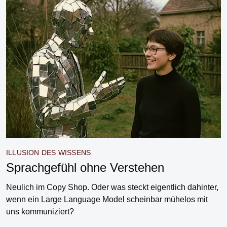
ILLUSION DES WISSENS
Sprachgefühl ohne Verstehen
Neulich im Copy Shop. Oder was steckt eigentlich dahinter,
wenn ein Large Language Model scheinbar mühelos mit
uns kommuniziert?