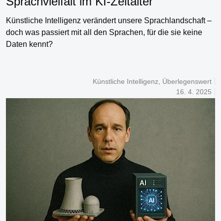
Sprachvielfalt im KI-Zeitalter
Künstliche Intelligenz verändert unsere Sprachlandschaft –
doch was passiert mit all den Sprachen, für die sie keine
Daten kennt?
Künstliche Intelligenz
,
Überlegenswert
16. 4. 2025