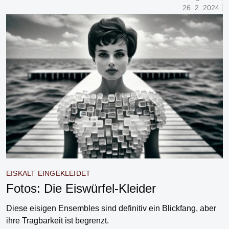
26. 2. 2024
EISKALT EINGEKLEIDET
Fotos: Die Eiswürfel-Kleider
Diese eisigen Ensembles sind definitiv ein Blickfang, aber
ihre Tragbarkeit ist begrenzt.