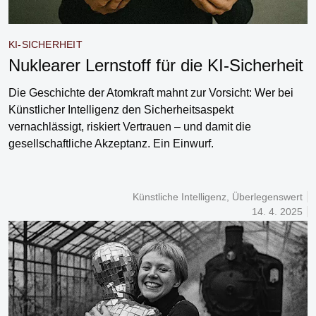
KI-SICHERHEIT
Nuklearer Lernstoff für die KI-Sicherheit
Die Geschichte der Atomkraft mahnt zur Vorsicht: Wer bei
Künstlicher Intelligenz den Sicherheitsaspekt
vernachlässigt, riskiert Vertrauen – und damit die
gesellschaftliche Akzeptanz. Ein Einwurf.
Künstliche Intelligenz
,
Überlegenswert
14. 4. 2025