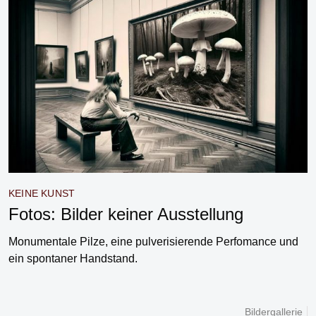
KEINE KUNST
Fotos: Bilder keiner Ausstellung
Monumentale Pilze, eine pulverisierende Perfomance und
ein spontaner Handstand.
Bildergallerie