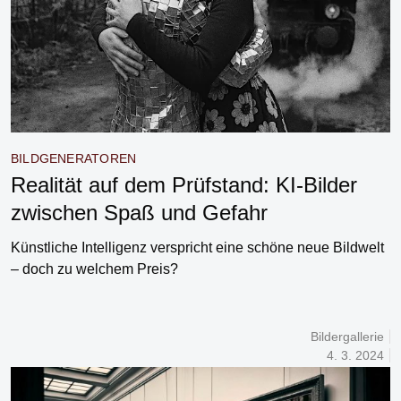
BILDGENERATOREN
Realität auf dem Prüfstand: KI-Bilder
zwischen Spaß und Gefahr
Künstliche Intelligenz verspricht eine schöne neue Bildwelt
– doch zu welchem Preis?
Bildergallerie
4. 3. 2024