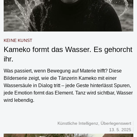
KEINE KUNST
Kameko formt das Wasser. Es gehorcht
ihr.
Was passiert, wenn Bewegung auf Materie trifft? Diese
Bilderserie zeigt, wie die Tänzerin Kameko mit einer
Wassersäule in Dialog tritt – jede Geste hinterlässt Spuren,
jede Emotion formt das Element. Tanz wird sichtbar, Wasser
wird lebendig.
Künstliche Intelligenz
,
Überlegenswert
13. 5. 2025