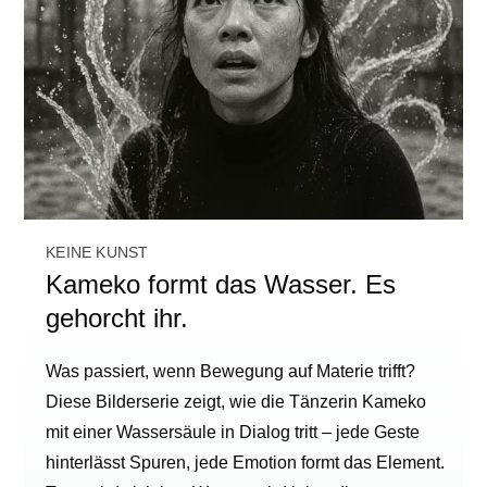
KEINE KUNST
Kameko formt das Wasser. Es
gehorcht ihr.
Was passiert, wenn Bewegung auf Materie trifft?
Diese Bilderserie zeigt, wie die Tänzerin Kameko
mit einer Wassersäule in Dialog tritt – jede Geste
hinterlässt Spuren, jede Emotion formt das Element.