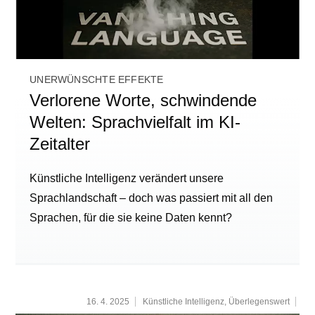
UNERWÜNSCHTE EFFEKTE
Verlorene Worte, schwindende
Welten: Sprachvielfalt im KI-
Zeitalter
Künstliche Intelligenz verändert unsere
Sprachlandschaft – doch was passiert mit all den
Sprachen, für die sie keine Daten kennt?
16. 4. 2025
Künstliche Intelligenz
,
Überlegenswert