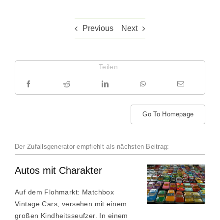
Previous
Next
Teilen
Go To Homepage
Der Zufallsgenerator empfiehlt als nächsten Beitrag:
Autos mit Charakter
Auf dem Flohmarkt: Matchbox
Vintage Cars, versehen mit einem
großen Kindheitsseufzer. In einem