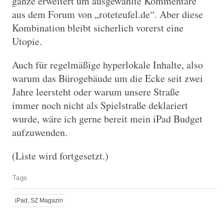
ganze erweitert um ausgewählte Kommentare
aus dem Forum von „roteteufel.de“. Aber diese
Kombination bleibt sicherlich vorerst eine
Utopie.
Auch für regelmäßige hyperlokale Inhalte, also
warum das Bürogebäude um die Ecke seit zwei
Jahre leersteht oder warum unsere Straße
immer noch nicht als Spielstraße deklariert
wurde, wäre ich gerne bereit mein iPad Budget
aufzuwenden.
(Liste wird fortgesetzt.)
Tags
iPad
,
SZ Magazin