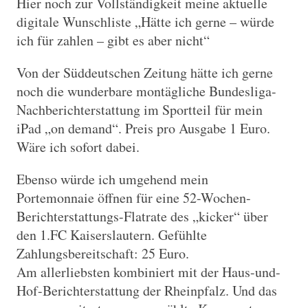
Hier noch zur Vollständigkeit meine aktuelle
digitale Wunschliste „Hätte ich gerne – würde
ich für zahlen – gibt es aber nicht“
Von der Süddeutschen Zeitung hätte ich gerne
noch die wunderbare montägliche Bundesliga-
Nachberichterstattung im Sportteil für mein
iPad „on demand“. Preis pro Ausgabe 1 Euro.
Wäre ich sofort dabei.
Ebenso würde ich umgehend mein
Portemonnaie öffnen für eine 52-Wochen-
Berichterstattungs-Flatrate des „kicker“ über
den 1.FC Kaiserslautern. Gefühlte
Zahlungsbereitschaft: 25 Euro.
Am allerliebsten kombiniert mit der Haus-und-
Hof-Berichterstattung der Rheinpfalz. Und das