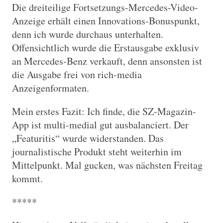
Die dreiteilige Fortsetzungs-Mercedes-Video-
Anzeige erhält einen Innovations-Bonuspunkt,
denn ich wurde durchaus unterhalten.
Offensichtlich wurde die Erstausgabe exklusiv
an Mercedes-Benz verkauft, denn ansonsten ist
die Ausgabe frei von rich-media
Anzeigenformaten.
Mein erstes Fazit: Ich finde, die SZ-Magazin-
App ist multi-medial gut ausbalanciert. Der
„Featuritis“ wurde widerstanden. Das
journalistische Produkt steht weiterhin im
Mittelpunkt. Mal gucken, was nächsten Freitag
kommt.
*****