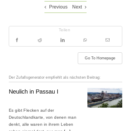
Previous
Next
Teilen
Go To Homepage
Der Zufallsgenerator empfiehlt als nächsten Beitrag:
Neulich in Passau I
Es gibt Flecken auf der
Deutschlandkarte, von denen man
denkt, alle waren in ihrem Leben