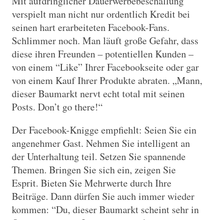
Mit aufdringlicher Dauerwerbebeschallung
verspielt man nicht nur ordentlich Kredit bei
seinen hart erarbeiteten Facebook-Fans.
Schlimmer noch. Man läuft große Gefahr, dass
diese ihren Freunden – potentiellen Kunden –
von einem “Like” Ihrer Facebookseite oder gar
von einem Kauf Ihrer Produkte abraten. „Mann,
dieser Baumarkt nervt echt total mit seinen
Posts. Don’t go there!“
Der Facebook-Knigge empfiehlt: Seien Sie ein
angenehmer Gast. Nehmen Sie intelligent an
der Unterhaltung teil. Setzen Sie spannende
Themen. Bringen Sie sich ein, zeigen Sie
Esprit. Bieten Sie Mehrwerte durch Ihre
Beiträge. Dann dürfen Sie auch immer wieder
kommen: “Du, dieser Baumarkt scheint sehr in