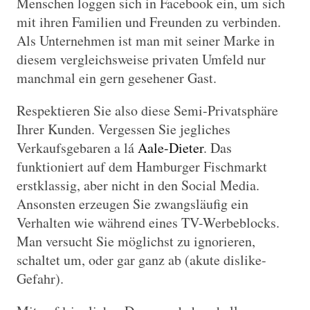
Menschen loggen sich in Facebook ein, um sich
mit ihren Familien und Freunden zu verbinden.
Als Unternehmen ist man mit seiner Marke in
diesem vergleichsweise privaten Umfeld nur
manchmal ein gern gesehener Gast.
Respektieren Sie also diese Semi-Privatsphäre
Ihrer Kunden. Vergessen Sie jegliches
Verkaufsgebaren a lá
Aale-Dieter
. Das
funktioniert auf dem Hamburger Fischmarkt
erstklassig, aber nicht in den Social Media.
Ansonsten erzeugen Sie zwangsläufig ein
Verhalten wie während eines TV-Werbeblocks.
Man versucht Sie möglichst zu ignorieren,
schaltet um, oder gar ganz ab (akute dislike-
Gefahr).