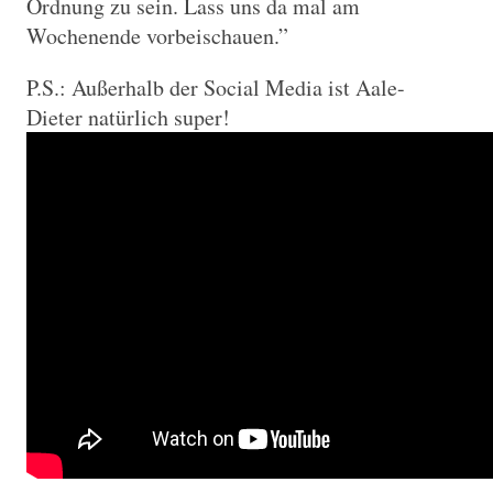
Ordnung zu sein. Lass uns da mal am
Wochenende vorbeischauen.”
P.S.: Außerhalb der Social Media ist Aale-
Dieter natürlich super!