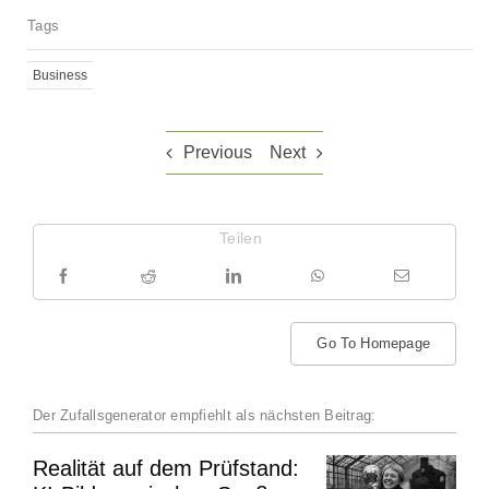
Tags
Business
Previous
Next
Teilen
Go To Homepage
Der Zufallsgenerator empfiehlt als nächsten Beitrag:
Realität auf dem Prüfstand: