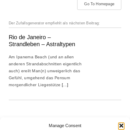
Go To Homepage
Der Zufallsgenerator empfiehlt als nächsten Beitrag:
Rio de Janeiro –
Strandleben – Astraltypen
Am Ipanema Beach (und an allen
anderen Strandabschnitten eigentlich
auch) ereilt Man(n) unweigerlich das
Gefühl, umgehend das Pensum
morgendlicher Liegestütze
[...]
Manage Consent