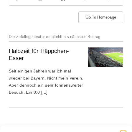
Go To Homepage
Der Zufallsgenerator empfiehlt als nächsten Beitrag:
Halbzeit für Häppchen-
Esser
Seit einigen Jahren war ich mal
wieder bei Bayern. Nicht mein Verein.
Aber dennoch ein sehr lohnenswerter
Besuch. Ein 8:0
[...]