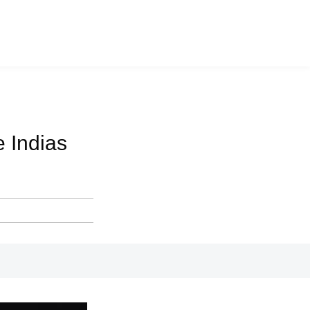
e Indias