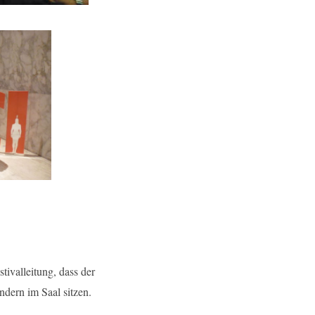
tivalleitung, dass der
ndern im Saal sitzen.