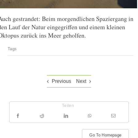
Auch gestrandet: Beim morgendlichen Spaziergang in
den Lauf der Natur eingegriffen und einem kleinen
Oktopus zurück ins Meer geholfen.
Tags
Previous
Next
Teilen
Go To Homepage