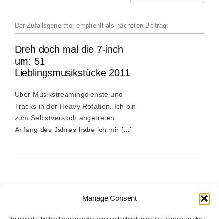
Der Zufallsgenerator empfiehlt als nächsten Beitrag:
Dreh doch mal die 7-inch
um: 51
Lieblingsmusikstücke 2011
Über Musikstreamingdienste und
Tracks in der Heavy Rotation. Ich bin
zum Selbstversuch angetreten.
Anfang des Jahres habe ich mir
[...]
Manage Consent