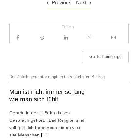
Previous
Next
Teilen
Go To Homepage
Der Zufallsgenerator empfiehlt als nächsten Beitrag:
Man ist nicht immer so jung
wie man sich fühlt
Gerade in der U-Bahn dieses
Gespräch gehört: „Bad Religion sind
voll geil. Ich habe noch nie so viele
alte Menschen
[...]