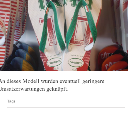
An dieses Modell wurden eventuell geringere
Umsatzerwartungen geknüpft.
Tags