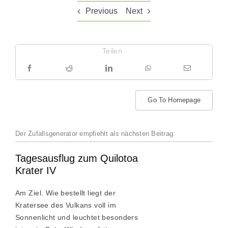
Previous
Next
Teilen
Go To Homepage
Der Zufallsgenerator empfiehlt als nächsten Beitrag:
Tagesausflug zum Quilotoa
Krater IV
Am Ziel. Wie bestellt liegt der
Kratersee des Vulkans voll im
Sonnenlicht und leuchtet besonders