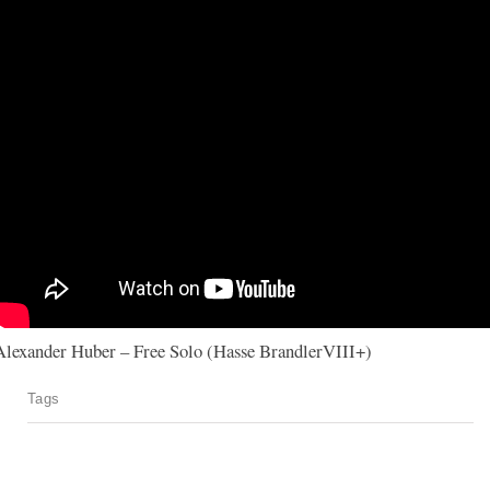
Alexander Huber – Free Solo (Hasse BrandlerVIII+)
Tags