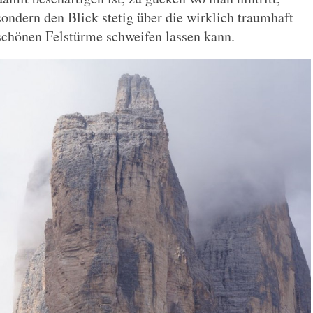
sondern den Blick stetig über die wirklich traumhaft
schönen Felstürme schweifen lassen kann.