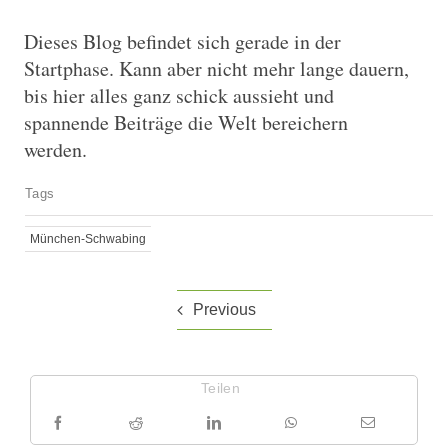
Dieses Blog befindet sich gerade in der
Startphase. Kann aber nicht mehr lange dauern,
bis hier alles ganz schick aussieht und
spannende Beiträge die Welt bereichern
werden.
Tags
München-Schwabing
Previous
Teilen