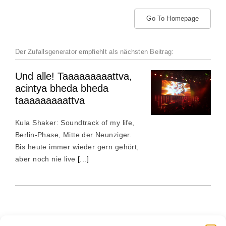
Go To Homepage
Der Zufallsgenerator empfiehlt als nächsten Beitrag:
Und alle! Taaaaaaaaattva,
acintya bheda bheda
taaaaaaaaattva
Kula Shaker: Soundtrack of my life,
Berlin-Phase, Mitte der Neunziger.
Bis heute immer wieder gern gehört,
aber noch nie live
[...]