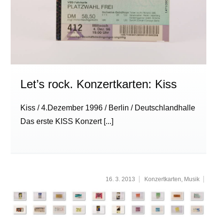
Let’s rock. Konzertkarten: Kiss
Kiss / 4.Dezember 1996 / Berlin / Deutschlandhalle
Das erste KISS Konzert
[...]
16. 3. 2013
Konzertkarten
,
Musik