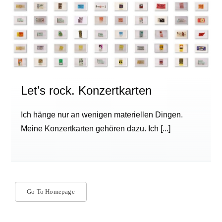
Let’s rock. Konzertkarten
Ich hänge nur an wenigen materiellen Dingen.
Meine Konzertkarten gehören dazu. Ich
[...]
Go To Homepage