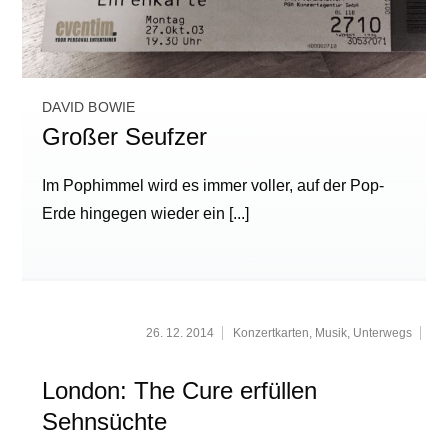
DAVID BOWIE
Großer Seufzer
Im Pophimmel wird es immer voller, auf der Pop-
Erde hingegen wieder ein
[...]
26. 12. 2014
Konzertkarten
,
Musik
,
Unterwegs
London: The Cure erfüllen
Sehnsüchte