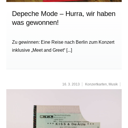
Depeche Mode – Hurra, wir haben
was gewonnen!
Zu gewinnen: Eine Reise nach Berlin zum Konzert
inklusive „Meet and Greet“
[...]
16. 3. 2013
Konzertkarten
,
Musik