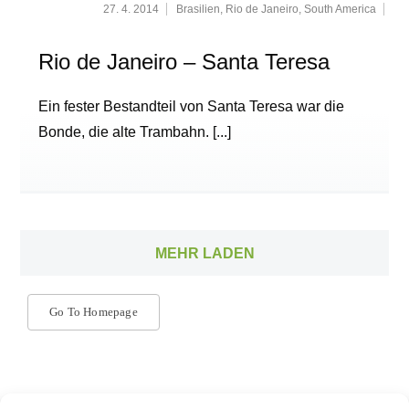
27. 4. 2014
Brasilien
,
Rio de Janeiro
,
South America
Rio de Janeiro – Santa Teresa
Ein fester Bestandteil von Santa Teresa war die
Bonde, die alte Trambahn.
[...]
MEHR LADEN
Go To Homepage