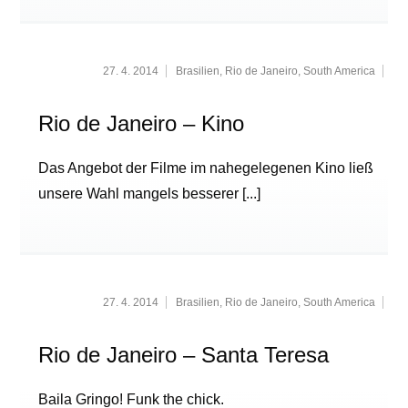
27. 4. 2014
Brasilien
,
Rio de Janeiro
,
South America
Rio de Janeiro – Kino
Das Angebot der Filme im nahegelegenen Kino ließ
unsere Wahl mangels besserer
[...]
27. 4. 2014
Brasilien
,
Rio de Janeiro
,
South America
Rio de Janeiro – Santa Teresa
Baila Gringo! Funk the chick.