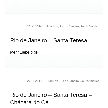
27. 4. 2014
Brasilien
,
Rio de Janeiro
,
South America
Rio de Janeiro – Santa Teresa
Mehr Liebe bitte.
27. 4. 2014
Brasilien
,
Rio de Janeiro
,
South America
Rio de Janeiro – Santa Teresa –
Chácara do Céu