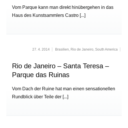
Vom Parque kann man direkt hinübergehen in das
Haus des Kunstsammlers Castro
[...]
27. 4. 2014
Brasilien
,
Rio de Janeiro
,
South America
Rio de Janeiro – Santa Teresa –
Parque das Ruinas
Vom Dach der Ruine hat man einen sensationellen
Rundblick über Teile der
[...]