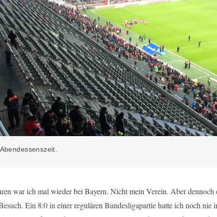
 Abendessenszeit.
ahren war ich mal wieder bei Bayern. Nicht mein Verein. Aber dennoch 
esuch. Ein 8:0 in einer regulären Bundesligapartie hatte ich noch nie 