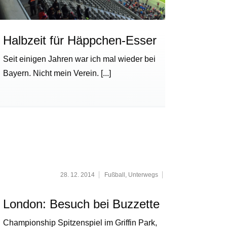
Halbzeit für Häppchen-Esser
Seit einigen Jahren war ich mal wieder bei
Bayern. Nicht mein Verein.
[...]
28. 12. 2014
Fußball
,
Unterwegs
London: Besuch bei Buzzette
Championship Spitzenspiel im Griffin Park,