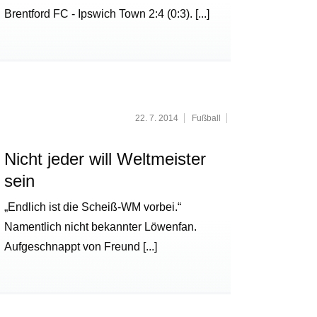
Brentford FC - Ipswich Town 2:4 (0:3).
[...]
22. 7. 2014
Fußball
Nicht jeder will Weltmeister
sein
„Endlich ist die Scheiß-WM vorbei.“
Namentlich nicht bekannter Löwenfan.
Aufgeschnappt von Freund
[...]