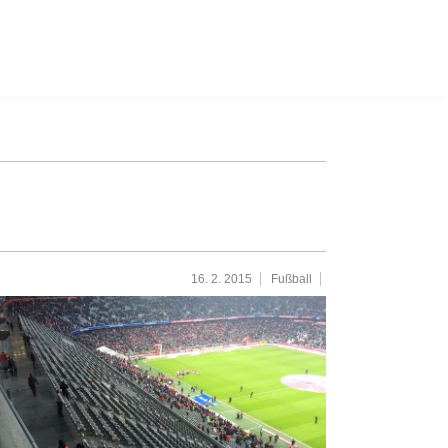
16. 2. 2015
Fußball