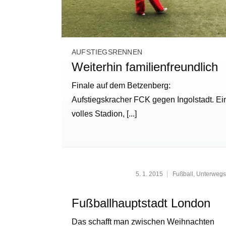
AUFSTIEGSRENNEN
Weiterhin familienfreundlich
Finale auf dem Betzenberg:
Aufstiegskracher FCK gegen Ingolstadt. Ei
volles Stadion,
[...]
5. 1. 2015
Fußball
,
Unterwegs
Fußballhauptstadt London
Das schafft man zwischen Weihnachten