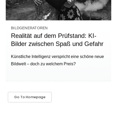
BILDGENERATOREN
Realität auf dem Prüfstand: KI-
Bilder zwischen Spaß und Gefahr
Künstliche Intelligenz verspricht eine schöne neue
Bildwelt – doch zu welchem Preis?
Go To Homepage